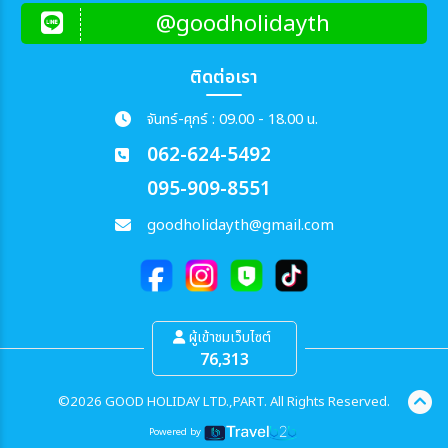
@goodholidayth
ติดต่อเรา
จันทร์-ศุกร์ : 09.00 - 18.00 น.
062-624-5492
095-909-8551
goodholidayth@gmail.com
ผู้เข้าชมเว็บไซต์
76,313
©2026 GOOD HOLIDAY LTD.,PART. All Rights Reserved.
Powered by