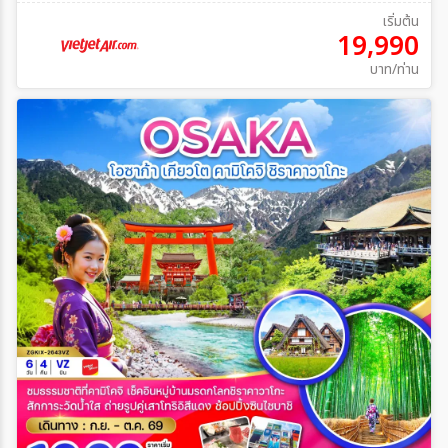
เริ่มต้น
19,990
บาท/ท่าน