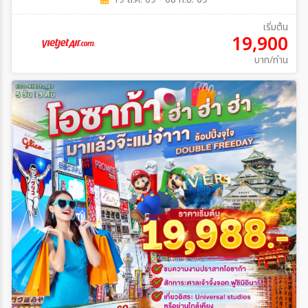
เริ่มต้น
19,900
บาท/ท่าน