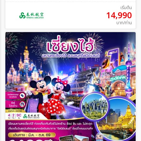
เริ่มต้น
14,990
บาท/ท่าน