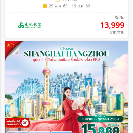
29 พ.ค. 69 - 19 ต.ค. 69
เริ่มต้น
13,999
บาท/ท่าน