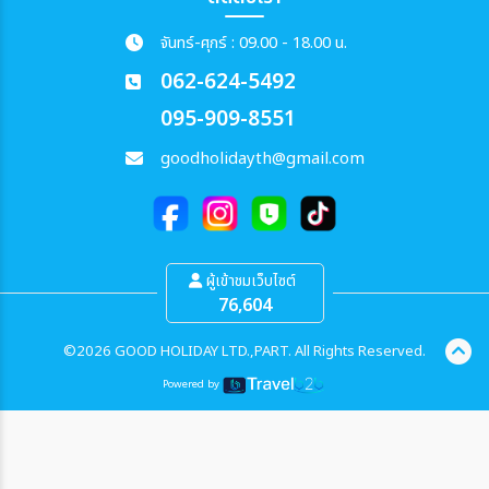
จันทร์-ศุกร์ : 09.00 - 18.00 น.
062-624-5492
095-909-8551
goodholidayth@gmail.com
ผู้เข้าชมเว็บไซต์
76,604
©2026 GOOD HOLIDAY LTD.,PART. All Rights Reserved.
Powered by