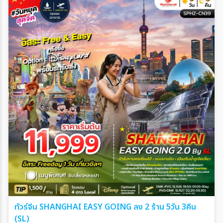
ทัวร์จีน SHANGHAI EASY GOING ลง 2 ร้าน 5วัน 3คืน
(SL)