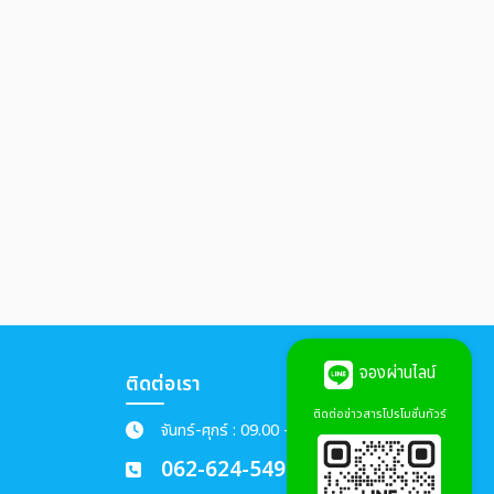
จองผ่านไลน์
ติดต่อเรา
ติดต่อข่าวสารโปรโมชั่นทัวร์
จันทร์-ศุกร์ : 09.00 - 18.00 น.
062-624-5492