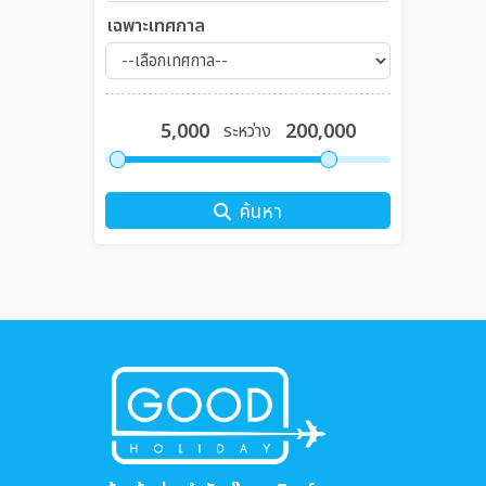
เฉพาะเทศกาล
ระหว่าง
ค้นหา