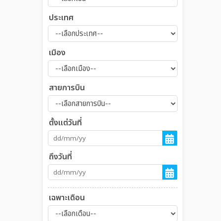
ประเทศ
เมือง
สายการบิน
ตั้งแต่วันที่
ถึงวันที่
เฉพาะเดือน