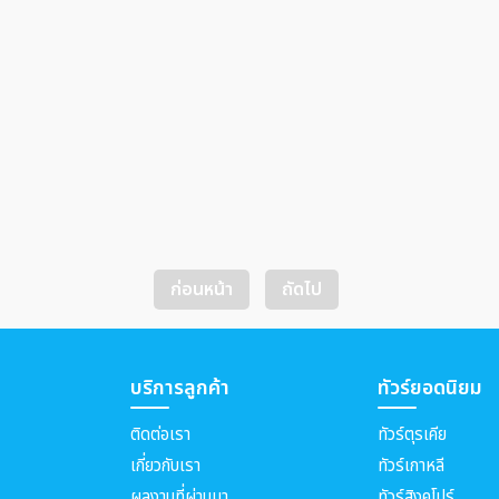
ก่อนหน้า
ถัดไป
บริการลูกค้า
ทัวร์ยอดนิยม
ติดต่อเรา
ทัวร์ตุรเคีย
เกี่ยวกับเรา
ทัวร์เกาหลี
ผลงานที่ผ่านมา
ทัวร์สิงคโปร์