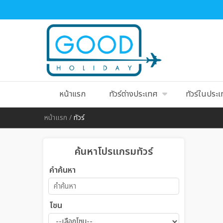
หน้าแรก
ทัวร์ต่างประเทศ
ทัวร์ในประ
หน้าแรก
/
ทัวร์
ค้นหาโปรแกรมทัวร์
คำค้นหา
โซน