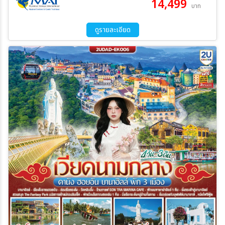
14,499
บาท
ดูรายละเอียด