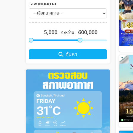
เฉพาะเทศกาล
ระหว่าง
ค้นหา