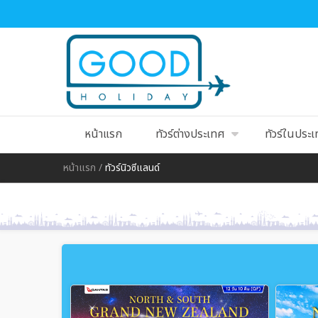
หน้าแรก
ทัวร์ต่างประเทศ
ทัวร์ในประ
หน้าแรก
/
ทัวร์นิวซีแลนด์