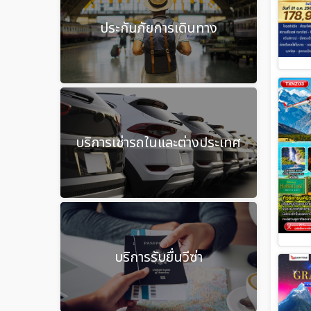
ประกันภัยการเดินทาง
บริการเช่ารถในและต่างประเทศ
บริการรับยื่นวีซ่า