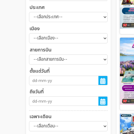
ประเทศ
เมือง
สายการบิน
ตั้งแต่วันที่
ถึงวันที่
เฉพาะเดือน