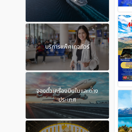
บริการแพ็คเกจทัวร์
จองตั๋วเครื่องบินในและต่าง
ประเทศ