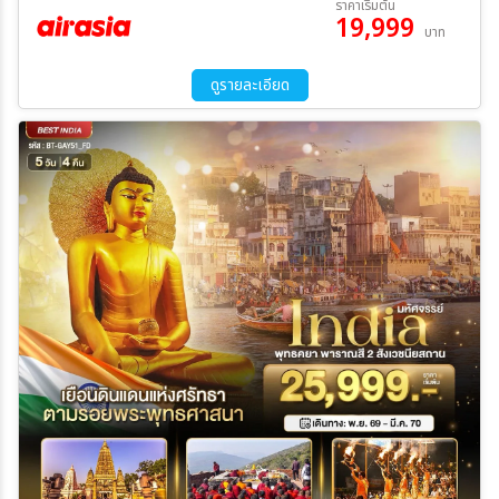
ราคาเริ่มต้น
19,999
11 ธ.ค. 69 - 14 ธ.ค. 69
18 ธ.ค. 69 - 21 ธ.ค. 69
บาท
22 ม.ค. 70 - 25 ม.ค. 70
12 ก.พ. 70 - 15 ก.พ. 70
ระหว่าง
19 ก.พ. 70 - 22 ก.พ. 70
05 มี.ค. 70 - 08 มี.ค. 70
ดูรายละเอียด
12 มี.ค. 70 - 15 มี.ค. 70
19 มี.ค. 70 - 22 มี.ค. 70
ค้นหา