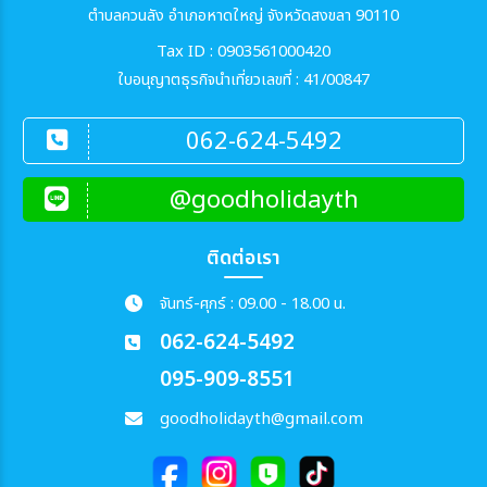
ตำบลควนลัง อำเภอหาดใหญ่ จังหวัดสงขลา 90110
Tax ID : 0903561000420
ใบอนุญาตธุรกิจนำเที่ยวเลขที่ : 41/00847
062-624-5492
@goodholidayth
ติดต่อเรา
จันทร์-ศุกร์ : 09.00 - 18.00 น.
062-624-5492
095-909-8551
goodholidayth@gmail.com