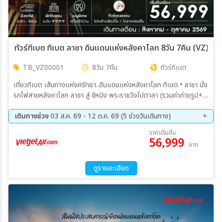
ทัวร์ทิเบต ทิเบต ลาซา ดินแดนแห่งหลังคาโลก 8วัน 7คืน (VZ)
TB_VZ00001
8วัน 7คืน
ทัวร์ทิเบต
เที่ยวทิเบต เส้นทางแห่งศรัทธา..ดินแดนแห่งหลังคาโลก ทิเบต • ลาซา นั่ง
รถไฟสายหลังคาโลก ลาซา สู่ ซีหนิง พระราชวังโปตาลา (รวมค่าถ่ายรูป+ใส่
ชุดพื้นเมืองทิเบต) ต่างหูสีน้ำเงิน..ของพระแม่แห่งสรวงสวรรค์ “ ทะเล
สาบยัมดรก” ตำหนักนอร์บุหลินฆา (รวมรถกอล์ฟ) ทะเลสาบเกลือฉาข่า
เดินทางช่วง
03 ส.ค. 69 - 12 ต.ค. 69 (5 ช่วงวันเดินทาง)
กระจกแห่งท้องฟ้า พิเศษ FREE ค่าบริการ VISA จีน เเละทิเบต
10 ส.ค. 69 - 17 ส.ค. 69
17 ส.ค. 69 - 24 ส.ค. 69
ราคาเริ่มต้น
56,999
24 ส.ค. 69 - 31 ส.ค. 69
31 ส.ค. 69 - 07 ก.ย. 69
บาท
05 ต.ค. 69 - 12 ต.ค. 69
ดูรายละเอียด