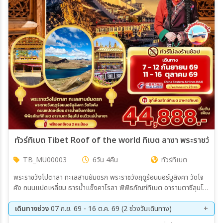
เมือง
สายการบิน
ตั้งแต่วันที่
ถึงวันที่
ทัวร์ทิเบต Tibet Roof of the world ทิเบต ลาซา พระราชวังโปต
TB_MU00003
6วัน 4คืน
ทัวร์ทิเบต
เฉพาะเดือน
พระราชวังโปตาลา ทะเลสาบยัมดรก พระราชวังฤดูร้อนนอร์บูลิงคา วัดโจ
คัง ถนนแปดเหลี่ยม ธารน้ำแข็งคาโรลา พิพิธภัณฑ์ทิเบต อารามตาซีลุนโป
เฉพาะเทศกาล
ชมวิวแม่น้ำลาซา
เดินทางช่วง
07 ก.ย. 69 - 16 ต.ค. 69 (2 ช่วงวันเดินทาง)
07 ก.ย. 69 - 12 ก.ย. 69
11 ต.ค. 69 - 16 ต.ค. 69