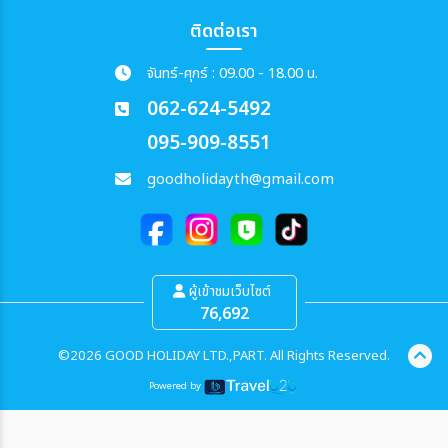
ติดต่อเรา
จันทร์-ศุกร์ : 09.00 - 18.00 น.
062-624-5492
095-909-8551
goodholidayth@gmail.com
ผู้เข้าชมเว็บไซต์
76,692
©2026 GOOD HOLIDAY LTD.,PART. All Rights Reserved.
Powered by