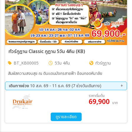
ทัวร์ภูฏาน Classic ภูฏาน 5วัน 4คืน (KB)
BT_KB00005
5วัน 4คืน
ทัวร์ภูฏาน
สัมผัสความสงบสุข ณ ดินแดนมังกรสายฟ้า อ้อมกอดหิมาลัย
เดินทางช่วง
10 ส.ค. 69 - 11 ธ.ค. 69 (7 ช่วงวันเดินทาง)
10 ส.ค. 69 - 14 ส.ค. 69
24 ส.ค. 69 - 28 ส.ค. 69
ราคาเริ่มต้น
69,900
07 ก.ย. 69 - 11 ก.ย. 69
28 ก.ย. 69 - 02 ต.ค. 69
บาท
19 ต.ค. 69 - 23 ต.ค. 69
23 ต.ค. 69 - 27 พ.ย. 69
07 พ.ย. 69 - 11 ธ.ค. 69
ดูรายละเอียด