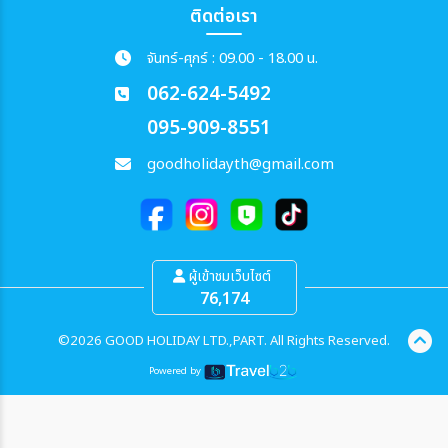
ติดต่อเรา
จันทร์-ศุกร์ : 09.00 - 18.00 น.
062-624-5492
095-909-8551
goodholidayth@gmail.com
ผู้เข้าชมเว็บไซต์
76,174
©2026 GOOD HOLIDAY LTD.,PART. All Rights Reserved.
Powered by