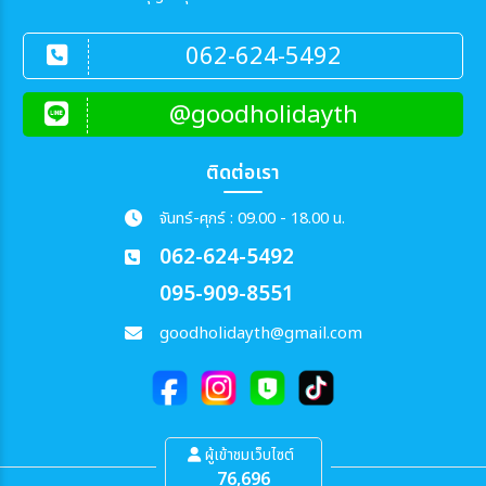
062-624-5492
@goodholidayth
ติดต่อเรา
จันทร์-ศุกร์ : 09.00 - 18.00 น.
062-624-5492
095-909-8551
goodholidayth@gmail.com
ผู้เข้าชมเว็บไซต์
76,696