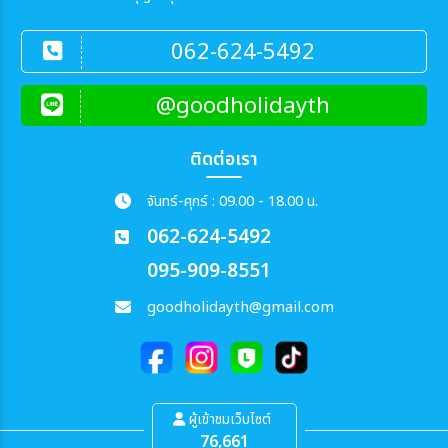
062-624-5492
@goodholidayth
ติดต่อเรา
จันทร์-ศุกร์ : 09.00 - 18.00 น.
062-624-5492
095-909-8551
goodholidayth@gmail.com
ผู้เข้าชมเว็บไซต์
76,661