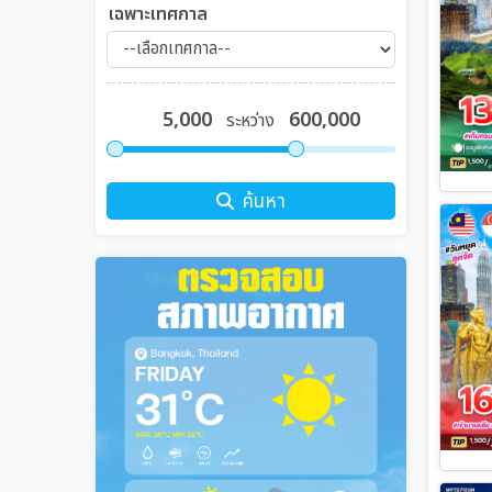
เฉพาะเทศกาล
ระหว่าง
ค้นหา