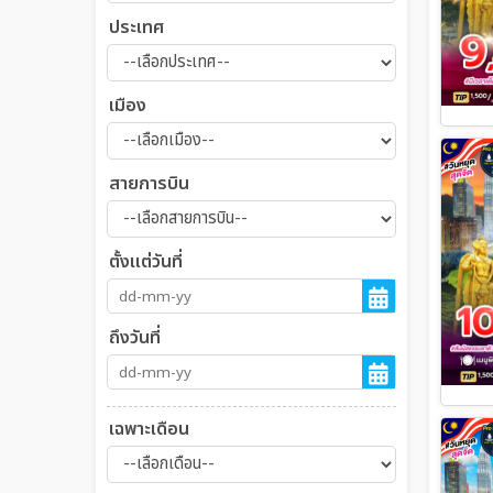
ประเทศ
เมือง
สายการบิน
ตั้งแต่วันที่
ถึงวันที่
เฉพาะเดือน