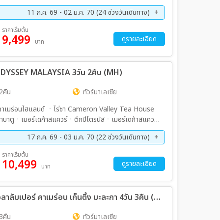
11 ก.ค. 69 - 02 ม.ค. 70 (24 ช่วงวันเดินทาง)
ค. 69 - 17 ส.ค. 69
22 ส.ค. 69 - 24 ส.ค. 69
ราคาเริ่มต้น
9,499
ย. 69 - 07 ก.ย. 69
12 ก.ย. 69 - 14 ก.ย. 69
ดูรายละเอียด
บาท
ย. 69 - 28 ก.ย. 69
03 ต.ค. 69 - 05 ต.ค. 69
ค. 69 - 19 ต.ค. 69
23 ต.ค. 69 - 25 ต.ค. 69
DYSSEY MALAYSIA 3วัน 2คืน (MH)
ค. 69 - 02 พ.ย. 69
07 พ.ย. 69 - 09 พ.ย. 69
ย. 69 - 23 พ.ย. 69
28 พ.ย. 69 - 30 พ.ย. 69
2คืน
ทัวร์มาเลเซีย
ค. 69 - 12 ธ.ค. 69
19 ธ.ค. 69 - 21 ธ.ค. 69
คาเมร่อนไฮแลนด์ ㆍไร่ชา Cameron Valley Tea House
ค. 69 - 01 ม.ค. 70
31 ธ.ค. 69 - 02 ม.ค. 70
ำบาตูㆍเมอร์เดก้าสแควร์ㆍตึกปิโตรนัสㆍเมอร์เดก้าสแควร์
17 ก.ค. 69 - 03 ม.ค. 70 (22 ช่วงวันเดินทาง)
ค. 69 - 23 ส.ค. 69
28 ส.ค. 69 - 30 ส.ค. 69
ราคาเริ่มต้น
10,499
ย. 69 - 13 ก.ย. 69
18 ก.ย. 69 - 20 ก.ย. 69
ดูรายละเอียด
บาท
ค. 69 - 04 ต.ค. 69
10 ต.ค. 69 - 12 ต.ค. 69
ค. 69 - 25 ต.ค. 69
06 พ.ย. 69 - 08 พ.ย. 69
ทัวร์มาเลเซีย GRANDZ MALAYSIA กัวลาลัมเปอร์ คาเมร่อน เก็นติ้ง มะละกา 4วัน 3คืน (MH)
ย. 69 - 22 พ.ย. 69
27 พ.ย. 69 - 29 พ.ย. 69
ค. 69 - 12 ธ.ค. 69
18 ธ.ค. 69 - 20 ธ.ค. 69
3คืน
ทัวร์มาเลเซีย