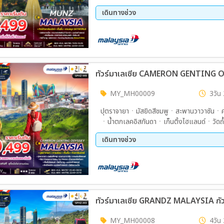
เดินทางช่วง
08 ส.ค. 69 - 10 ส.ค. 69
15 ส.
29 ส.ค. 69 - 31 ส.ค. 69
05 ก.
19 ก.ย. 69 - 21 ก.ย. 69
26 ก.
10 ต.ค. 69 - 12 ต.ค. 69
17 ต.
ทัวร์มาเลเซีย CAMERON GENTING O
24 ต.ค. 69 - 26 ต.ค. 69
31 ต.
14 พ.ย. 69 - 16 พ.ย. 69
21 พ.
MY_MH00009
3วัน 
05 ธ.ค. 69 - 07 ธ.ค. 69
10 ธ.
ปุตราจายาㆍมัสยิดสีชมพูㆍสะพานวาวาซันㆍ
26 ธ.ค. 69 - 28 ธ.ค. 69
30 ธ.
ㆍน้ำตกเลคอิสกันดาㆍเก็นติ้งไฮแลนด์ㆍวัดถ้
ㆍมัสยิดอาเหม็ด
เดินทางช่วง
14 ส.ค. 69 - 16 ส.ค. 69
21 ส.
04 ก.ย. 69 - 06 ก.ย. 69
11 ก.
25 ก.ย. 69 - 27 ก.ย. 69
02 ต.
16 ต.ค. 69 - 18 ต.ค. 69
23 ต.
13 พ.ย. 69 - 15 พ.ย. 69
20 พ.
05 ธ.ค. 69 - 07 ธ.ค. 69
10 ธ.
MY_MH00008
4วัน 