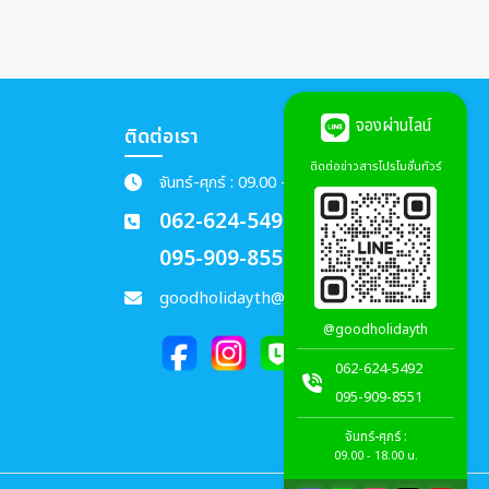
จองผ่านไลน์
ติดต่อเรา
ติดต่อข่าวสารโปรโมชั่นทัวร์
จันทร์-ศุกร์ : 09.00 - 18.00 น.
062-624-5492
095-909-8551
goodholidayth@gmail.com
@goodholidayth
062-624-5492
095-909-8551
จันทร์-ศุกร์ :
09.00 - 18.00 น.