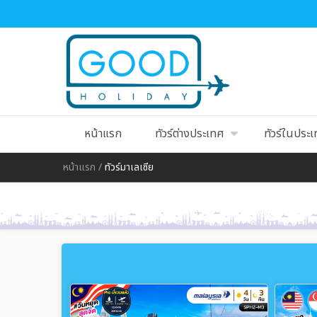
หน้าแรก
ทัวร์ต่างประเทศ
ทัวร์ในประ
หน้าแรก
/
ทัวร์มาเลเซีย