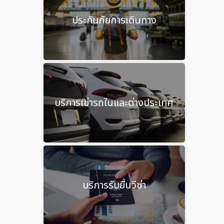
ประกันภัยการเดินทาง
บริการเช่ารถในและต่างประเทศ
บริการรับยื่นวีซ่า