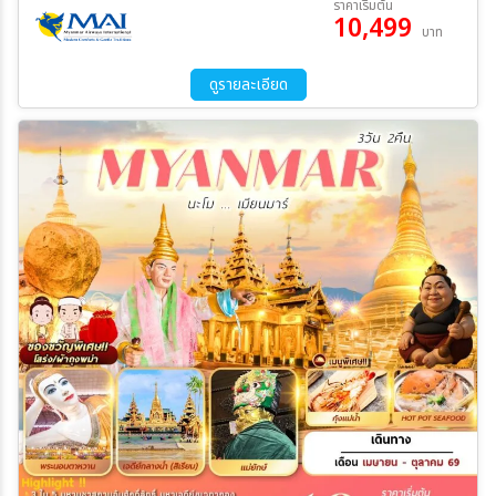
ราคาเริ่มต้น
10,499
12 ส.ค. 69 - 13 ส.ค. 69
15 ส.ค. 69 - 16 ส.ค. 69
บาท
22 ส.ค. 69 - 23 ส.ค. 69
29 ส.ค. 69 - 30 ส.ค. 69
ระหว่าง
05 ก.ย. 69 - 06 ก.ย. 69
12 ก.ย. 69 - 13 ก.ย. 69
ดูรายละเอียด
19 ก.ย. 69 - 20 ก.ย. 69
26 ก.ย. 69 - 27 ก.ย. 69
03 ต.ค. 69 - 04 ต.ค. 69
10 ต.ค. 69 - 11 ต.ค. 69
ค้นหา
11 ต.ค. 69 - 12 ต.ค. 69
12 ต.ค. 69 - 13 ต.ค. 69
23 ต.ค. 69 - 24 ต.ค. 69
24 ต.ค. 69 - 25 ต.ค. 69