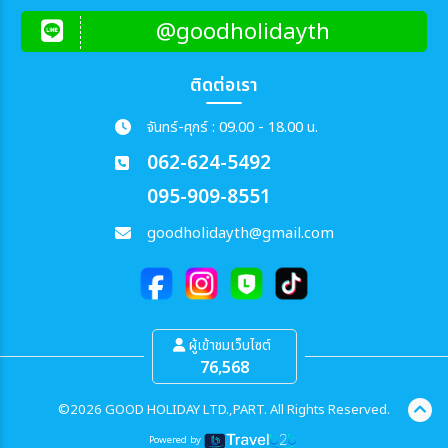
@goodholidayth
ติดต่อเรา
จันทร์-ศุกร์ : 09.00 - 18.00 น.
062-624-5492
095-909-8551
goodholidayth@gmail.com
ผู้เข้าชมเว็บไซต์
76,568
©2026 GOOD HOLIDAY LTD.,PART. All Rights Reserved.
Powered by