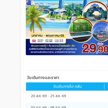
วันเดินทางและราคา
วันเดินทางไป-กลับ
20 ส.ค. 69 - 25 ส.ค. 69
03 ก.ย. 69 - 08 ก.ย. 69