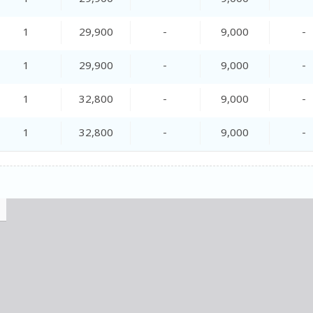
1
29,900
-
9,000
-
1
29,900
-
9,000
-
1
32,800
-
9,000
-
1
32,800
-
9,000
-