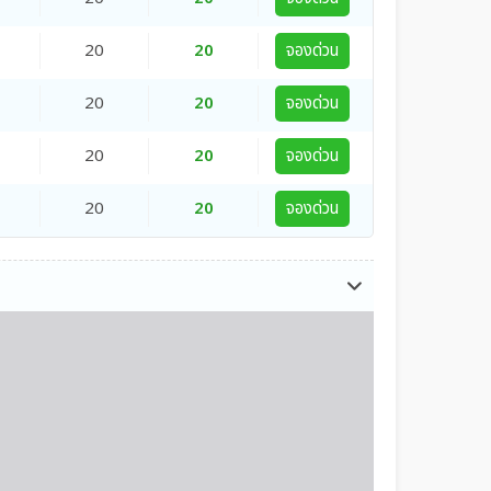
20
20
จองด่วน
20
20
จองด่วน
20
20
จองด่วน
20
20
จองด่วน