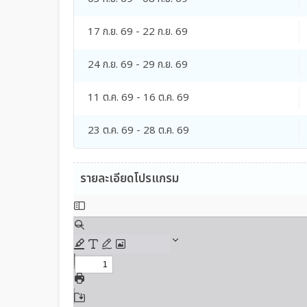
17 ก.ย. 69 - 22 ก.ย. 69
24 ก.ย. 69 - 29 ก.ย. 69
11 ต.ค. 69 - 16 ต.ค. 69
23 ต.ค. 69 - 28 ต.ค. 69
รายละเอียดโปรแกรม