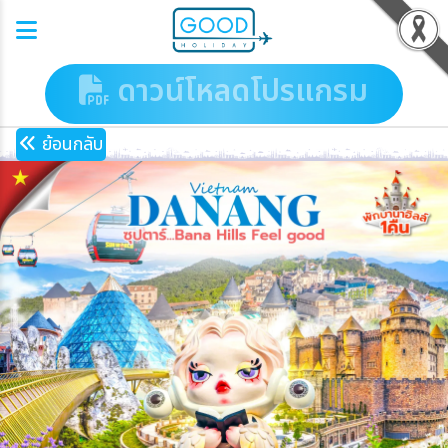
ดาวน์โหลดโปรแกรม
ย้อนกลับ