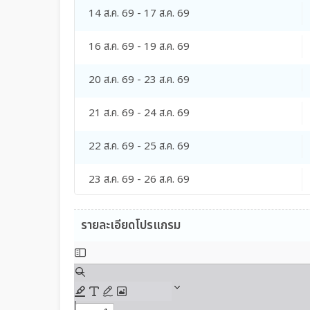
14 ส.ค. 69 - 17 ส.ค. 69
16 ส.ค. 69 - 19 ส.ค. 69
20 ส.ค. 69 - 23 ส.ค. 69
21 ส.ค. 69 - 24 ส.ค. 69
22 ส.ค. 69 - 25 ส.ค. 69
23 ส.ค. 69 - 26 ส.ค. 69
29 ส.ค. 69 - 01 ก.ย. 69
รายละเอียดโปรแกรม
30 ส.ค. 69 - 02 ก.ย. 69
11 ก.ย. 69 - 14 ก.ย. 69