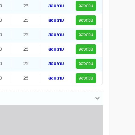
0
25
สอบถาม
จองด่วน
0
25
สอบถาม
จองด่วน
0
25
สอบถาม
จองด่วน
0
25
สอบถาม
จองด่วน
0
25
สอบถาม
จองด่วน
0
25
สอบถาม
จองด่วน
0
25
สอบถาม
จองด่วน
0
25
สอบถาม
จองด่วน
0
25
สอบถาม
จองด่วน