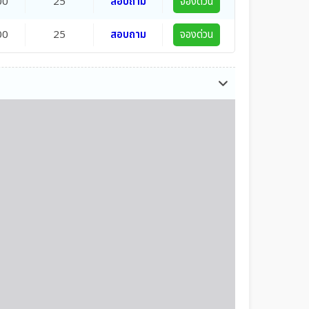
00
25
สอบถาม
จองด่วน
00
25
สอบถาม
จองด่วน