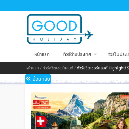
หน้าแรก
ทัวร์ต่างประเทศ
ทัวร์ในประ
หน้าแรก
/
ทัวร์สวิตเซอร์แลนด์
/
ทัวร์สวิตเซอร์แลนด์ Highligh
ย้อนกลับ