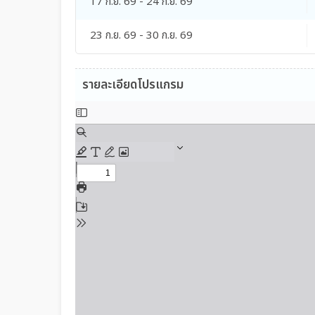
17 ก.ย. 69 - 24 ก.ย. 69
23 ก.ย. 69 - 30 ก.ย. 69
รายละเอียดโปรแกรม