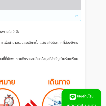
องภายใน 2 วัน
อกสารเพื่อนำมาตรวจสอบอีกครั้ง แต่หากไปประเทศที่ต้องมีการ
ถานที่ที่นัดพบ รวมถึงรายละเอียดข้อมูลที่สำคัญสำหรับเตรียม
จองผ่านไลน์
ติดต่อข่าวสารโปรโมชั่นทัวร์