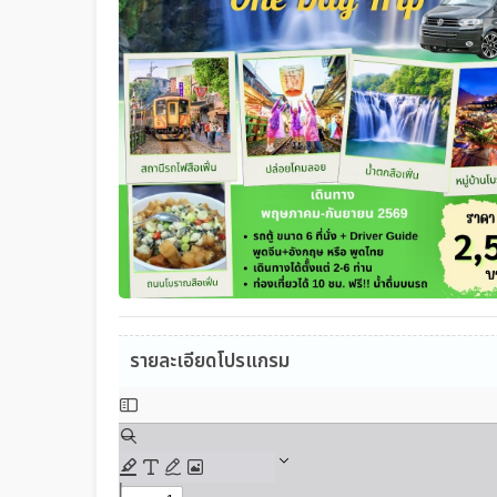
รายละเอียดโปรแกรม