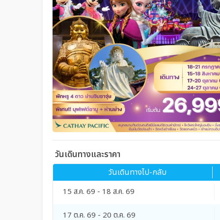
วันเดินทางและราคา
วันเดินทางไป-กลับ
15 ส.ค. 69 - 18 ส.ค. 69
17 ต.ค. 69 - 20 ต.ค. 69