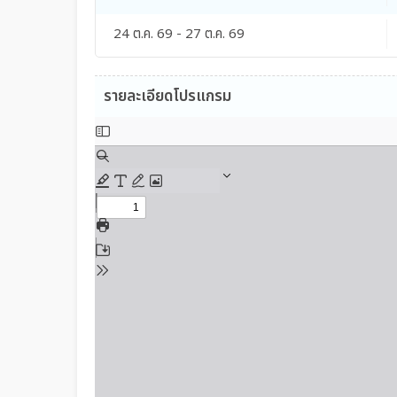
24 ต.ค. 69 - 27 ต.ค. 69
รายละเอียดโปรแกรม