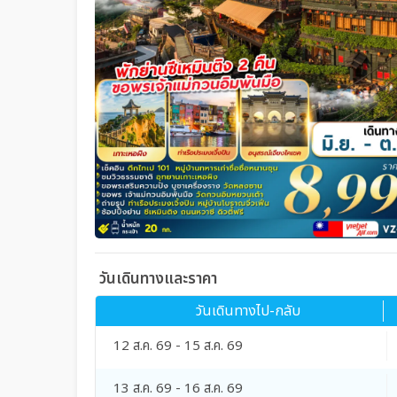
วันเดินทางและราคา
วันเดินทางไป-กลับ
12 ส.ค. 69 - 15 ส.ค. 69
13 ส.ค. 69 - 16 ส.ค. 69