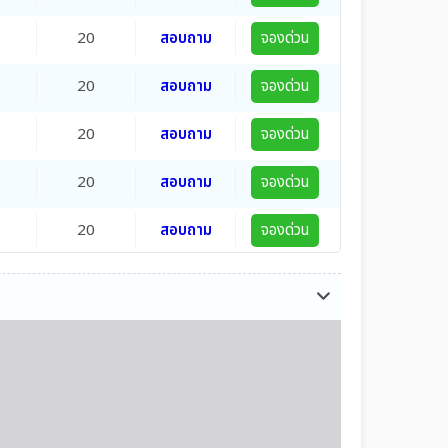
20
สอบถาม
จองด่วน
20
สอบถาม
จองด่วน
20
สอบถาม
จองด่วน
20
สอบถาม
จองด่วน
20
สอบถาม
จองด่วน
20
สอบถาม
จองด่วน
20
สอบถาม
จองด่วน
20
สอบถาม
จองด่วน
20
สอบถาม
จองด่วน