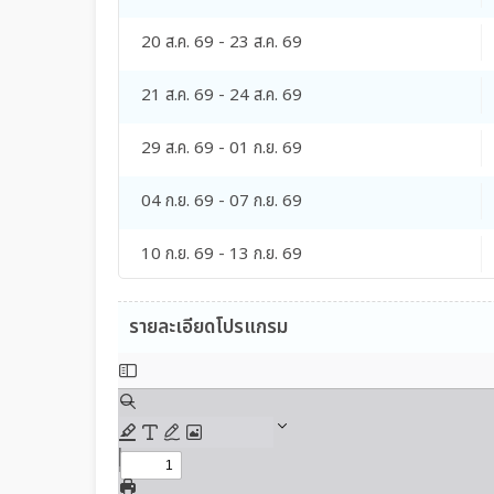
20 ส.ค. 69 - 23 ส.ค. 69
21 ส.ค. 69 - 24 ส.ค. 69
29 ส.ค. 69 - 01 ก.ย. 69
04 ก.ย. 69 - 07 ก.ย. 69
10 ก.ย. 69 - 13 ก.ย. 69
11 ก.ย. 69 - 14 ก.ย. 69
รายละเอียดโปรแกรม
17 ก.ย. 69 - 20 ก.ย. 69
18 ก.ย. 69 - 21 ก.ย. 69
26 ก.ย. 69 - 29 ก.ย. 69