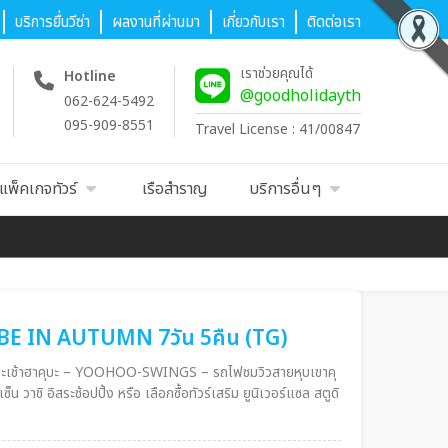
บริการยื่นวีซ่า
ผลงานที่ผ่านมา
เกี่ยวกับเรา
ติดต่อเรา
เราช่วยคุณได้
Hotline
@goodholidayth
062-624-5492
095-909-8551
Travel License : 41/00847
แพ็คเกจทัวร์
เรือสำราญ
บริการอื่นๆ
BE IN AUTUMN 7วัน 5คืน (TG)