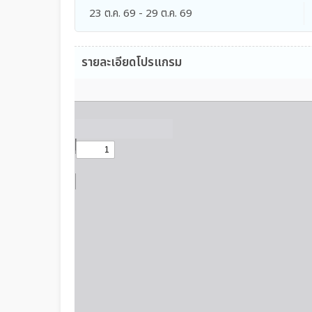
23 ต.ค. 69 - 29 ต.ค. 69
รายละเอียดโปรแกรม