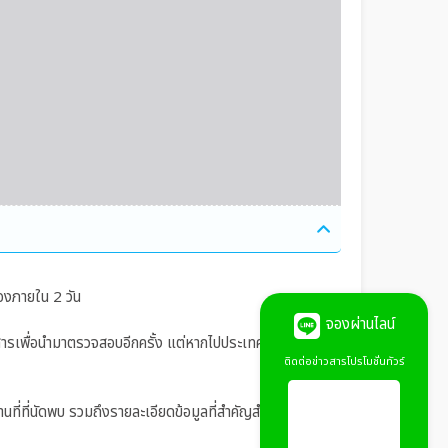
องภายใน 2 วัน
จองผ่านไลน์
อกสารเพื่อนำมาตรวจสอบอีกครั้ง แต่หากไปประเทศที่ต้องมีการ
ติดต่อข่าวสารโปรโมชั่นทัวร์
ถานที่ที่นัดพบ รวมถึงรายละเอียดข้อมูลที่สำคัญสำหรับเตรียม