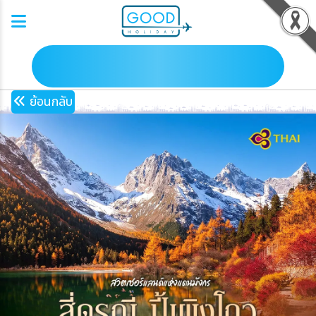
ดาวน์โหลดโปรแกรม
ย้อนกลับ