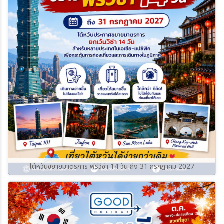
ไต้หวันขยายมาตรการ ฟรีวีซ่า 14 วัน ถึง 31 กรกฎาคม 2027