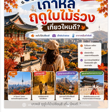
เกาหลี ฤดูใบไม้เปลี่ยนสี เที่ยวไหนดี..?