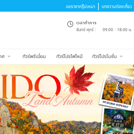
ขอราคากรุ๊ปเหมา
บทความท่องเที่ยว
เวลาทำการ
จันทร์-ศุกร์ :
09.00 - 18.00 น.
เทศ
ทัวร์พรีเมี่ยม
ทัวร์โปรไฟไหม้
ทัวร์โปรโมชั่น