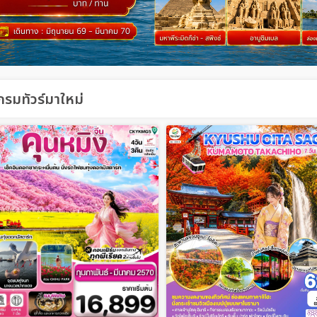
รมทัวร์มาใหม่