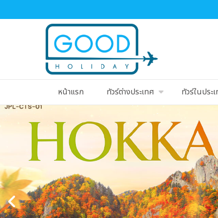
หน้าแรก
ทัวร์ต่างประเทศ
ทัวร์ในประ