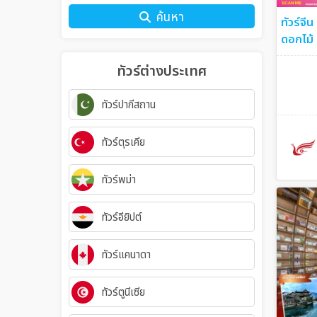
ค้นหา
ทัวร์จีน
ดอกไม้ 
ทัวร์ต่างประเทศ
ทัวร์ปากีสถาน
ทัวร์ตุรเคีย
ทัวร์พม่า
ทัวร์อียิปต์
ทัวร์แคนาดา
ทัวร์ตูนีเซีย