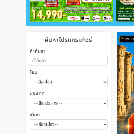
ค้นหาโปรแกรมทัวร์
คำค้นหา
โซน
ประเทศ
เมือง