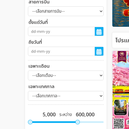
สายการบิน
ตั้งแต่วันที่
โปรแก
ถึงวันที่
เฉพาะเดือน
เฉพาะเทศกาล
ระหว่าง