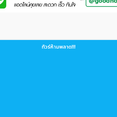
ทัวร์ห้ามพลาด!!!