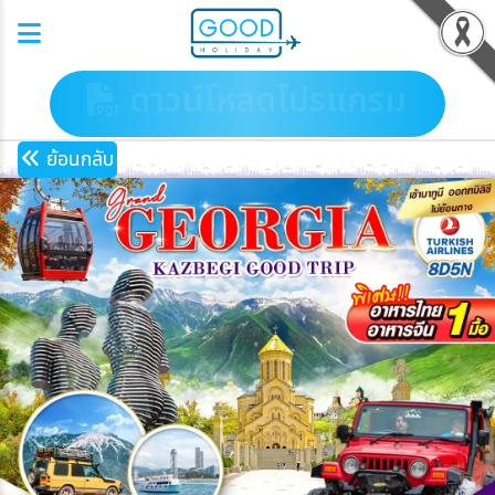
ดาวน์โหลดโปรแกรม
ย้อนกลับ