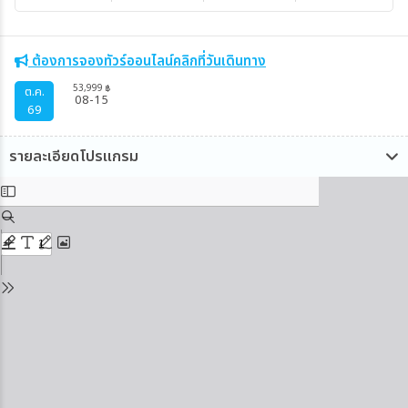
ต้องการจองทัวร์ออนไลน์คลิกที่วันเดินทาง
53,999
฿
ต.ค.
08-15
69
รายละเอียดโปรแกรม