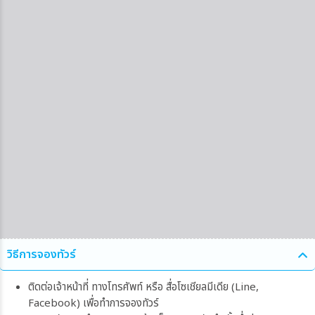
วิธีการจองทัวร์
ติดต่อเจ้าหน้าที่ ทางโทรศัพท์ หรือ สื่อโซเชียลมีเดีย (Line,
Facebook) เพื่อทำการจองทัวร์