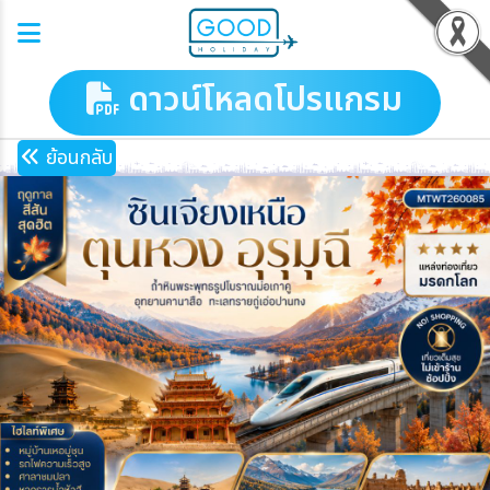
ดาวน์โหลดโปรแกรม
ย้อนกลับ