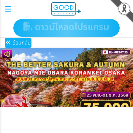
ดาวน์โหลดโปรแกรม
ย้อนกลับ