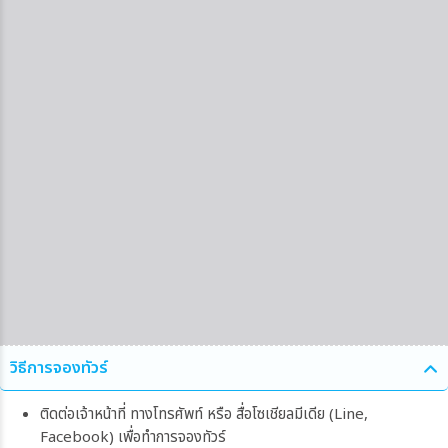
วิธีการจองทัวร์
ติดต่อเจ้าหน้าที่ ทางโทรศัพท์ หรือ สื่อโซเชียลมีเดีย (Line,
Facebook) เพื่อทำการจองทัวร์